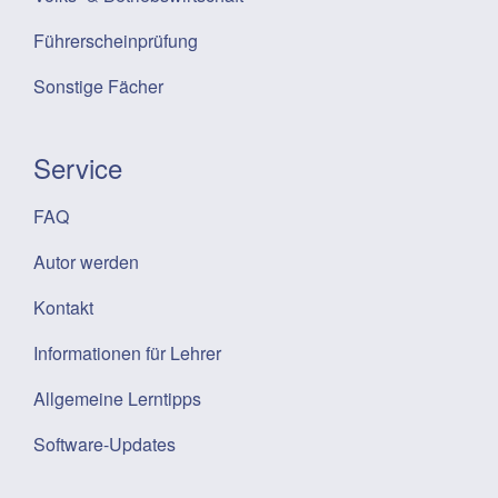
Führerscheinprüfung
Sonstige Fächer
Service
FAQ
Autor werden
Kontakt
Informationen für Lehrer
Allgemeine Lerntipps
Software-Updates