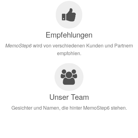
Empfehlungen
MemoStep6
wird von verschiedenen Kunden und Partnern
empfohlen.
Unser Team
Gesichter und Namen, die hinter MemoStep6 stehen.