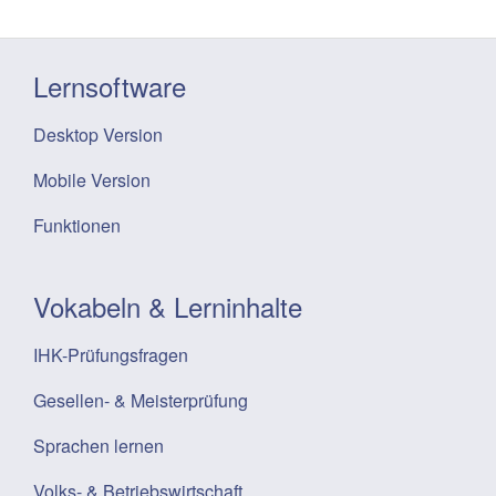
Lernsoftware
Desktop Version
Mobile Version
Funktionen
Vokabeln & Lerninhalte
IHK-Prüfungsfragen
Gesellen- & Meisterprüfung
Sprachen lernen
Volks- & Betriebswirtschaft