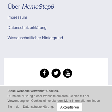
Über
MemoStep6
Impressum
Datenschutzerklärung
Wissenschaftlicher Hintergrund
© 2026. MemoStep6 e.U.
Impressum
Diese Webseite verwendet Cookies.
Datenschutzerklärung
Durch die Nutzung dieser Webseite erklären Sie sich mit der
Verwendung von Cookies einverstanden. Mehr Informationen finden
Sie in der
Datenschutzerklärung.
Akzeptieren